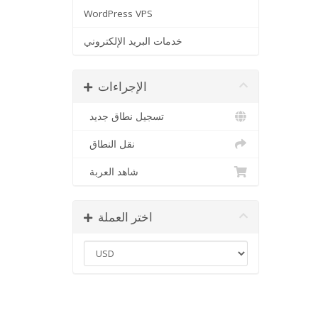
WordPress VPS
خدمات البريد الإلكتروني
الإجراءات
تسجيل نطاق جديد
نقل النطاق
شاهد العربة
اختر العملة