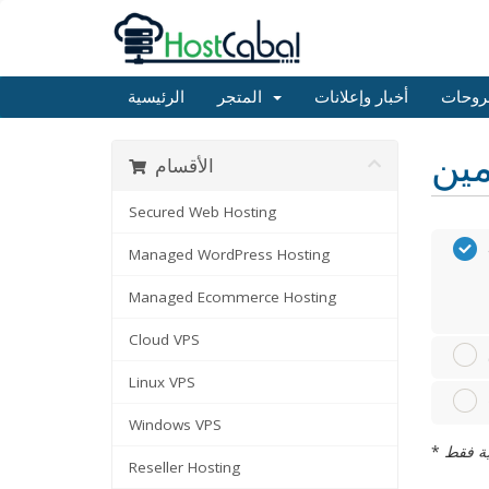
روحات
أخبار وإعلانات
المتجر
الرئيسية
الأقسام
Secured Web Hosting
Managed WordPress Hosting
Managed Ecommerce Hosting
Cloud VPS
Linux VPS
Windows VPS
*
Reseller Hosting