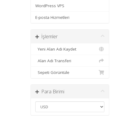
WordPress VPS
E-posta Hizmetleri
İşlemler
Yeni Alan Adı Kaydet
Alan Adı Transferi
Sepeti Görüntüle
Para Birimi