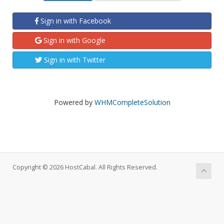
Sign in with Facebook
Sign in with Google
Sign in with Twitter
Powered by
WHMCompleteSolution
Copyright © 2026 HostCabal. All Rights Reserved.