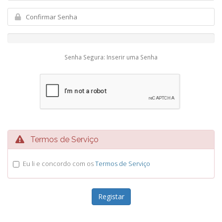
Senha Segura: Inserir uma Senha
Termos de Serviço
Eu li e concordo com os
Termos de Serviço