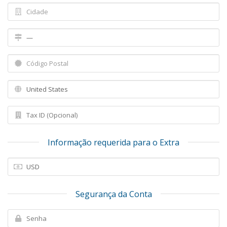
Informação requerida para o Extra
Segurança da Conta