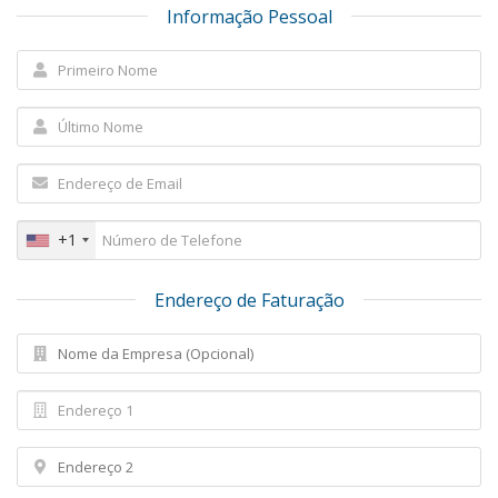
Informação Pessoal
+1
Endereço de Faturação