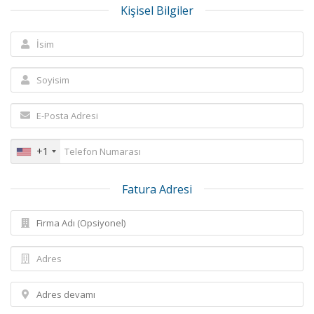
Kişisel Bilgiler
+1
Fatura Adresi