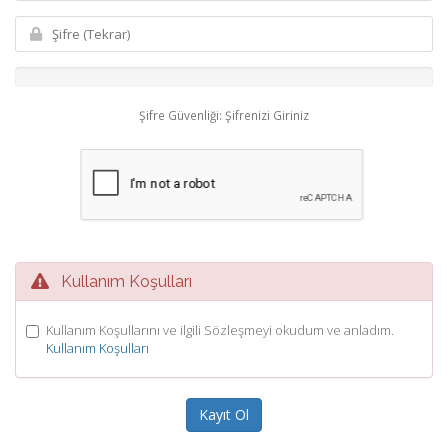
Şifre Güvenliği: Şifrenizi Giriniz
Kullanım Koşulları
Kullanım Koşullarını ve ilgili Sözleşmeyi okudum ve anladım.
Kullanım Koşulları