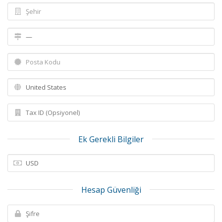
Ek Gerekli Bilgiler
Hesap Güvenliği